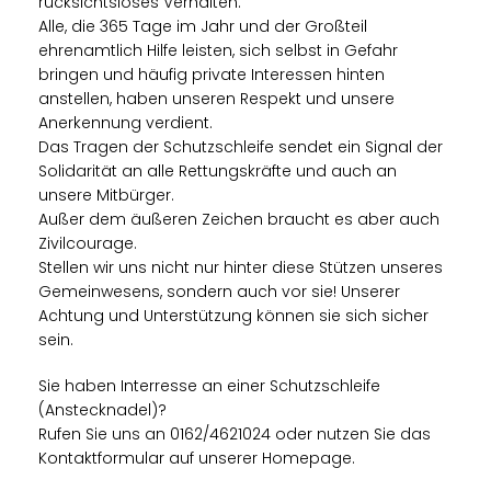
rücksichtsloses Verhalten.
Alle, die 365 Tage im Jahr und der Großteil
ehrenamtlich Hilfe leisten, sich selbst in Gefahr
bringen und häufig private Interessen hinten
anstellen, haben unseren Respekt und unsere
Anerkennung verdient.
Das Tragen der Schutzschleife sendet ein Signal der
Solidarität an alle Rettungskräfte und auch an
unsere Mitbürger.
Außer dem äußeren Zeichen braucht es aber auch
Zivilcourage.
Stellen wir uns nicht nur hinter diese Stützen unseres
Gemeinwesens, sondern auch vor sie! Unserer
Achtung und Unterstützung können sie sich sicher
sein.
Sie haben Interresse an einer Schutzschleife
(Anstecknadel)?
Rufen Sie uns an 0162/4621024 oder nutzen Sie das
Kontaktformular auf unserer Homepage.