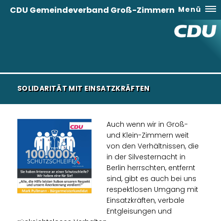
CDU Gemeindeverband Groß-Zimmern
Menü
SOLIDARITÄT MIT EINSATZKRÄFTEN
Auch wenn wir in Groß-
und Klein-Zimmern weit
von den Verhältnissen, die
in der Silvesternacht in
Berlin herrschten, entfernt
sind, gibt es auch bei uns
respektlosen Umgang mit
Einsatzkräften, verbale
Entgleisungen und