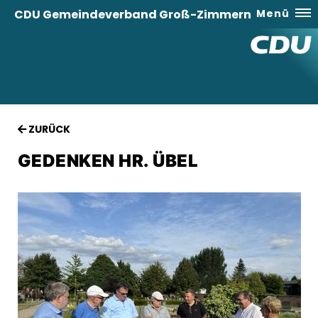
CDU Gemeindeverband Groß-Zimmern
Menü
ZURÜCK
GEDENKEN HR. ÜBEL