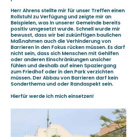
Herr Ahrens stellte mir für unser Treffen einen
Rollstuhl zu Verfügung und zeigte mir an
Beispielen, was in unserer Gemeinde bereits
positiv umgesetzt wurde. Schnell wurde mir
bewusst, dass wir bei zukünftigen baulichen
Maßnahmen auch die Verhinderung von
Barrieren in den Fokus rücken müssen. Es darf
nicht sein, dass sich Menschen mit Gehilfen
oder anderen Einschränkungen unsicher
fühlen und deshalb auf einen Spaziergang
zum Friedhof oder in den Park verzichten
müssen. Der Abbau von Barrieren darf kein
Sonderthema und oder Randaspekt sein.
Hierfür werde ich mich einsetzen!