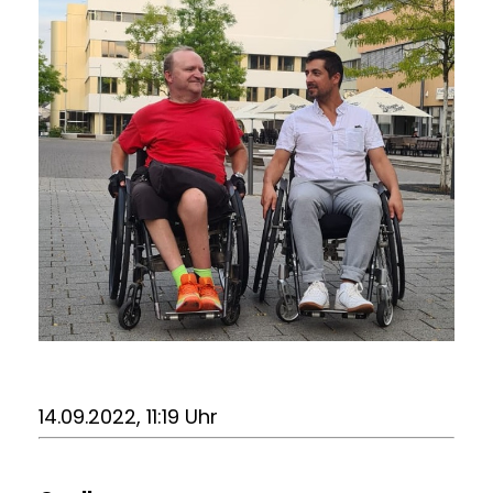
14.09.2022, 11:19 Uhr