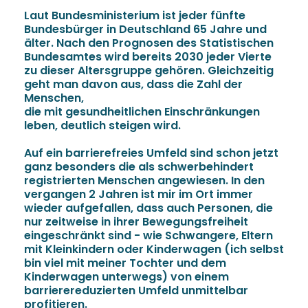
Laut Bundesministerium ist jeder fünfte
Bundesbürger in Deutschland 65 Jahre und
älter. Nach den Prognosen des Statistischen
Bundesamtes wird bereits 2030 jeder Vierte
zu dieser Altersgruppe gehören. Gleichzeitig
geht man davon aus, dass die Zahl der
Menschen,
die mit gesundheitlichen Einschränkungen
leben, deutlich steigen wird.
Auf ein barrierefreies Umfeld sind schon jetzt
ganz besonders die als schwerbehindert
registrierten Menschen angewiesen. In den
vergangen 2 Jahren ist mir im Ort immer
wieder aufgefallen, dass auch Personen, die
nur zeitweise in ihrer Bewegungsfreiheit
eingeschränkt sind - wie Schwangere, Eltern
mit Kleinkindern oder Kinderwagen (ich selbst
bin viel mit meiner Tochter und dem
Kinderwagen unterwegs) von einem
barrierereduzierten Umfeld unmittelbar
profitieren.