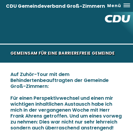
CDU Gemeindeverband Groß-Zimmern
Menü
GEMEINSAM FÜR EINE BARRIEREFREIE GEMEINDE
Auf Zuhör-Tour mit dem
Behindertenbeauftragten der Gemeinde
Groß-Zimmern:
Für einen Perspektivwechsel und einen mir
wichtigen inhaltlichen Austausch habe ich
mich in der vergangenen Woche mit Herr
Frank Ahrens getroffen. Und um eines vorweg
zu nehmen: Dies war nicht nur sehr lehrreich
sondern auch überraschend anstrengend!